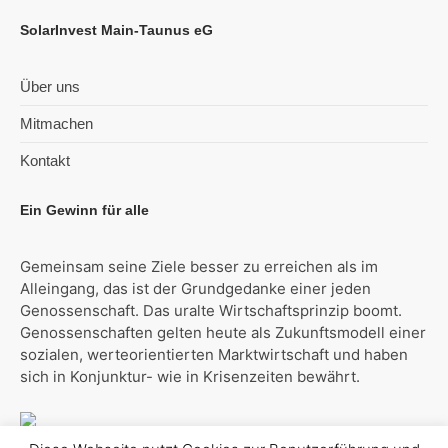
SolarInvest Main-Taunus eG
Über uns
Mitmachen
Kontakt
Ein Gewinn für alle
Gemeinsam seine Ziele besser zu erreichen als im
Alleingang, das ist der Grundgedanke einer jeden
Genossenschaft. Das uralte Wirtschaftsprinzip boomt.
Genossenschaften gelten heute als Zukunftsmodell einer
sozialen, werteorientierten Marktwirtschaft und haben
sich in Konjunktur- wie in Krisenzeiten bewährt.