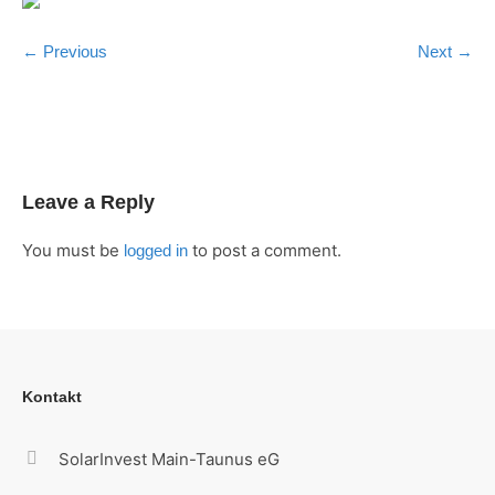
← Previous
Next →
Leave a Reply
You must be
to post a comment.
logged in
Kontakt
SolarInvest Main-Taunus eG