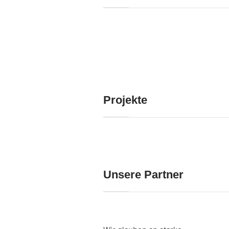
Projekte
Unsere Partner