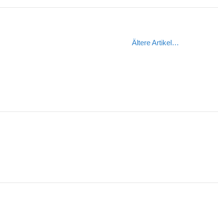
Ältere Artikel…