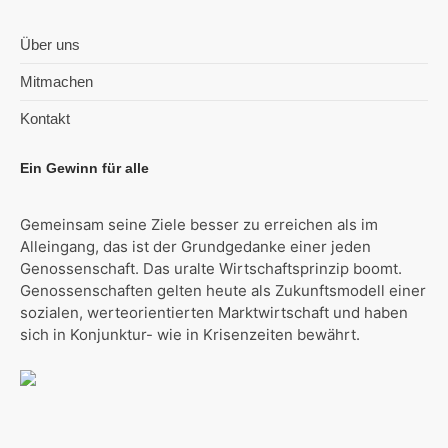
Über uns
Mitmachen
Kontakt
Ein Gewinn für alle
Gemeinsam seine Ziele besser zu erreichen als im
Alleingang, das ist der Grundgedanke einer jeden
Genossenschaft. Das uralte Wirtschaftsprinzip boomt.
Genossenschaften gelten heute als Zukunftsmodell einer
sozialen, werteorientierten Marktwirtschaft und haben
sich in Konjunktur- wie in Krisenzeiten bewährt.