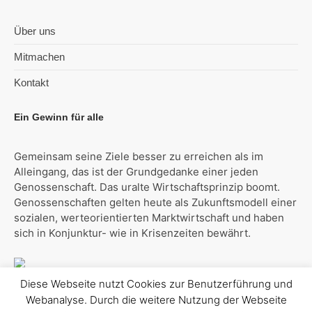
Über uns
Mitmachen
Kontakt
Ein Gewinn für alle
Gemeinsam seine Ziele besser zu erreichen als im
Alleingang, das ist der Grundgedanke einer jeden
Genossenschaft. Das uralte Wirtschaftsprinzip boomt.
Genossenschaften gelten heute als Zukunftsmodell einer
sozialen, werteorientierten Marktwirtschaft und haben
sich in Konjunktur- wie in Krisenzeiten bewährt.
Diese Webseite nutzt Cookies zur Benutzerführung und
Webanalyse. Durch die weitere Nutzung der Webseite