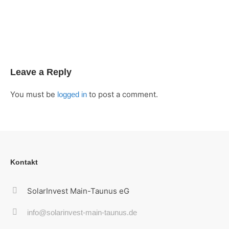
Leave a Reply
You must be
to post a comment.
logged in
Kontakt
SolarInvest Main-Taunus eG
info@solarinvest-main-taunus.de