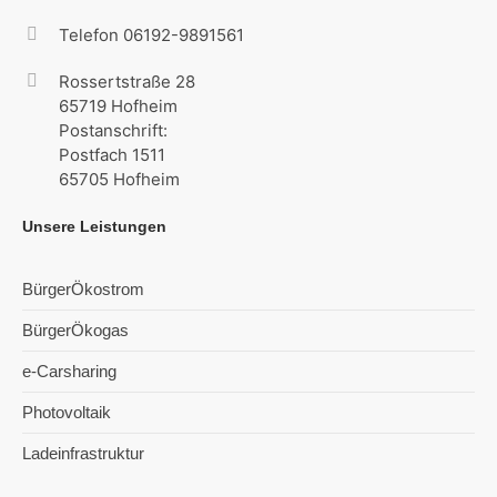
Telefon 06192-9891561
Rossertstraße 28
65719 Hofheim
Postanschrift:
Postfach 1511
65705 Hofheim
Unsere Leistungen
BürgerÖkostrom
BürgerÖkogas
e-Carsharing
Photovoltaik
Ladeinfrastruktur