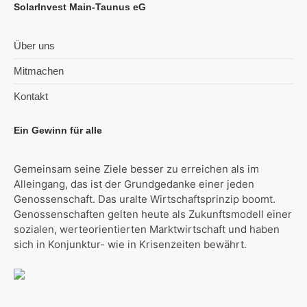
SolarInvest Main-Taunus eG
Über uns
Mitmachen
Kontakt
Ein Gewinn für alle
Gemeinsam seine Ziele besser zu erreichen als im
Alleingang, das ist der Grundgedanke einer jeden
Genossenschaft. Das uralte Wirtschaftsprinzip boomt.
Genossenschaften gelten heute als Zukunftsmodell einer
sozialen, werteorientierten Marktwirtschaft und haben
sich in Konjunktur- wie in Krisenzeiten bewährt.