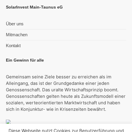
SolarInvest Main-Taunus eG
Über uns
Mitmachen
Kontakt
Ein Gewinn für alle
Gemeinsam seine Ziele besser zu erreichen als im
Alleingang, das ist der Grundgedanke einer jeden
Genossenschaft. Das uralte Wirtschaftsprinzip boomt.
Genossenschaften gelten heute als Zukunftsmodell einer
sozialen, werteorientierten Marktwirtschaft und haben
sich in Konjunktur- wie in Krisenzeiten bewährt.
Diese Webseite nutzt Cookies zur Benutzerführung und