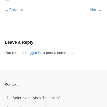
← Previous
Next →
Leave a Reply
You must be
to post a comment.
logged in
Kontakt
SolarInvest Main-Taunus eG