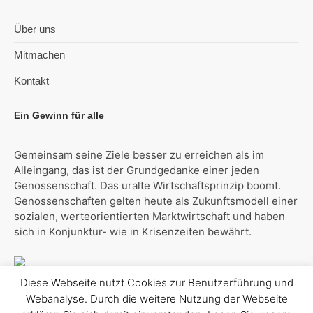
Über uns
Mitmachen
Kontakt
Ein Gewinn für alle
Gemeinsam seine Ziele besser zu erreichen als im
Alleingang, das ist der Grundgedanke einer jeden
Genossenschaft. Das uralte Wirtschaftsprinzip boomt.
Genossenschaften gelten heute als Zukunftsmodell einer
sozialen, werteorientierten Marktwirtschaft und haben
sich in Konjunktur- wie in Krisenzeiten bewährt.
Diese Webseite nutzt Cookies zur Benutzerführung und
Webanalyse. Durch die weitere Nutzung der Webseite