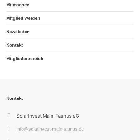
Mitmachen
Mitglied werden
Newsletter
Kontakt
Mitgliederbereich
Kontakt
SolarInvest Main-Taunus eG
info@solarinvest-main-taunus.de