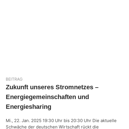
BEITRAG
Zukunft unseres Stromnetzes –
Energiegemeinschaften und
Energiesharing
Mi., 22. Jan. 2025 19:30 Uhr bis 20:30 Uhr Die aktuelle
Schwäche der deutschen Wirtschaft rückt die