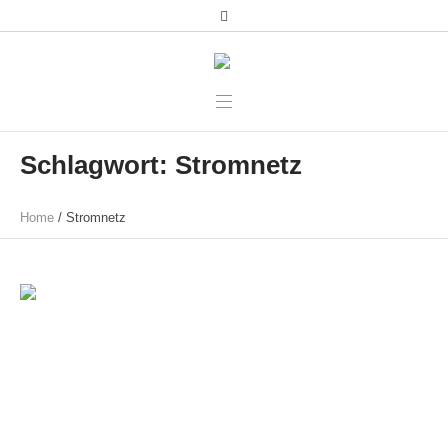
Schlagwort:
Stromnetz
Home
/
Stromnetz