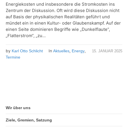
Energiekosten und insbesondere die Stromkosten ins
Zentrum der Diskussion. Oft wird diese Diskussion nicht
auf Basis der physikalischen Realitäten geführt und
mündet ein in einen Kultur- oder Glaubenskampf. Auf der
einen Seite dominieren Begriffe wie „Dunkelflaute“,
„Flatterstrom“, „zu...
by
In
,
,
Karl Otto Schlicht
Aktuelles
Energy
15. JANUAR 2025
Termine
Wir über uns
Ziele, Gremien, Satzung