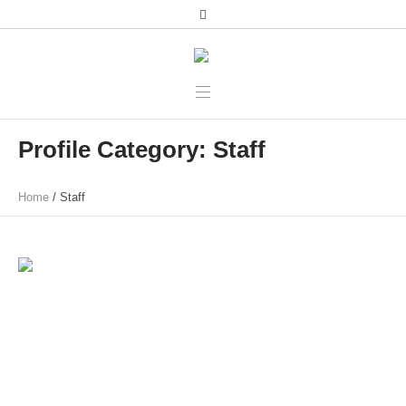
Profile Category:
Staff
Home
/
Staff