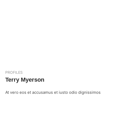
PROFILES
Terry Myerson
At vero eos et accusamus et iusto odio dignissimos