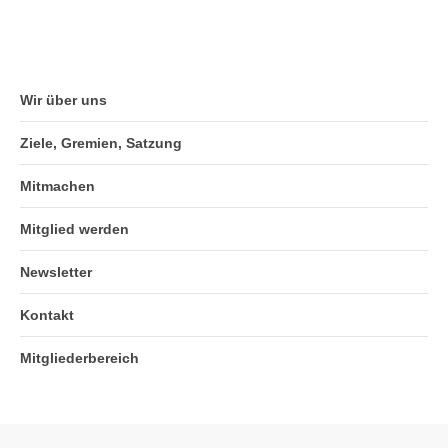
Wir über uns
Ziele, Gremien, Satzung
Mitmachen
Mitglied werden
Newsletter
Kontakt
Mitgliederbereich