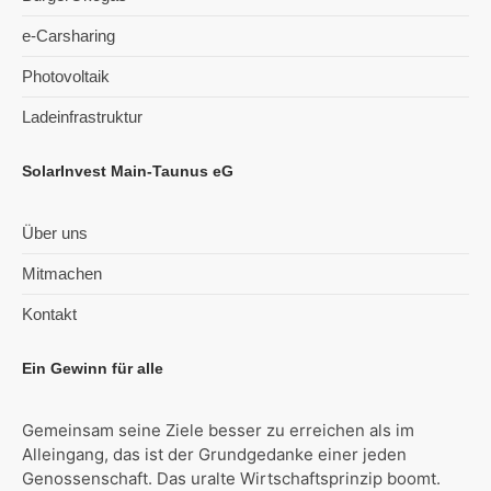
e-Carsharing
Photovoltaik
Ladeinfrastruktur
SolarInvest Main-Taunus eG
Über uns
Mitmachen
Kontakt
Ein Gewinn für alle
Gemeinsam seine Ziele besser zu erreichen als im
Alleingang, das ist der Grundgedanke einer jeden
Genossenschaft. Das uralte Wirtschaftsprinzip boomt.