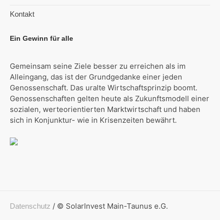
Kontakt
Ein Gewinn für alle
Gemeinsam seine Ziele besser zu erreichen als im
Alleingang, das ist der Grundgedanke einer jeden
Genossenschaft. Das uralte Wirtschaftsprinzip boomt.
Genossenschaften gelten heute als Zukunftsmodell einer
sozialen, werteorientierten Marktwirtschaft und haben
sich in Konjunktur- wie in Krisenzeiten bewährt.
/ © SolarInvest Main-Taunus e.G.
Datenschutz