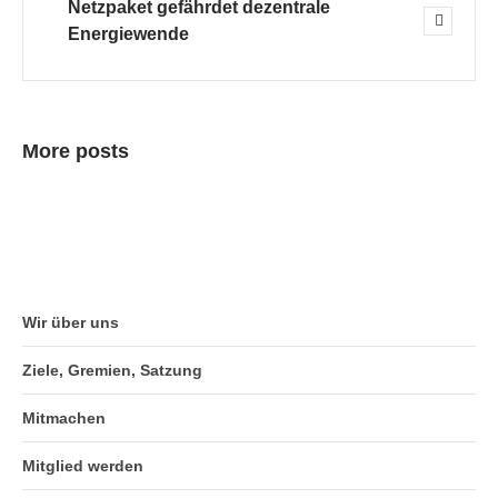
Netzpaket gefährdet dezentrale
Energiewende
More posts
Wir über uns
Ziele, Gremien, Satzung
Mitmachen
Mitglied werden