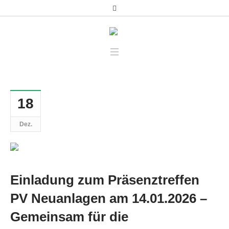
18
Dez.
Einladung zum Präsenztreffen
PV Neuanlagen am 14.01.2026 –
Gemeinsam für die