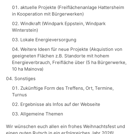
aktuelle Projekte (Freiflächenanlage Hattersheim
in Kooperation mit Bürgerwerken)
Windkraft (Windpark Eppstein, Windpark
Winterstein)
Lokale Energieversorgung
Weitere Ideen für neue Projekte (Akquistion von
geeigneten Flächen z.B. Standorte mit hohem
Energieverbrauch, Freifläche über (5 ha Bürgerwerke,
10 ha Mainova)
Sonstiges
Zukünftige Form des Treffens, Ort, Termine,
Turnus
Ergebnisse als Infos auf der Webseite
Allgemeine Themen
Wir wünschen euch allen ein frohes Weihnachtsfest und
einen guten Rutsch in ein erfolgreiches Jahr 2026!