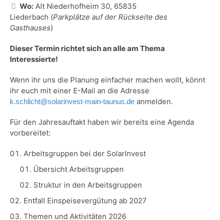
Wo:
Alt Niederhofheim 30, 65835
Liederbach (
Parkplätze auf der Rückseite des
Gasthauses
)
Dieser Termin richtet sich an alle am Thema
Interessierte!
Wenn ihr uns die Planung einfacher machen wollt, könnt
ihr euch mit einer E-Mail an die Adresse
anmelden.
k.schlicht@solarinvest-main-taunus.de
Für den Jahresauftakt haben wir bereits eine Agenda
vorbereitet:
Arbeitsgruppen bei der SolarInvest
Übersicht Arbeitsgruppen
Struktur in den Arbeitsgruppen
Entfall Einspeisevergütung ab 2027
Themen und Aktivitäten 2026