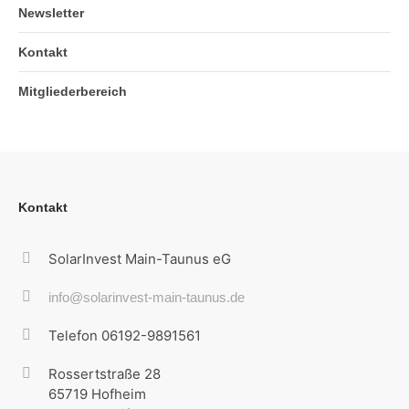
Newsletter
Kontakt
Mitgliederbereich
Kontakt
SolarInvest Main-Taunus eG
info@solarinvest-main-taunus.de
Telefon 06192-9891561
Rossertstraße 28
65719 Hofheim