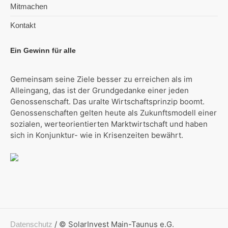
Mitmachen
Kontakt
Ein Gewinn für alle
Gemeinsam seine Ziele besser zu erreichen als im
Alleingang, das ist der Grundgedanke einer jeden
Genossenschaft. Das uralte Wirtschaftsprinzip boomt.
Genossenschaften gelten heute als Zukunftsmodell einer
sozialen, werteorientierten Marktwirtschaft und haben
sich in Konjunktur- wie in Krisenzeiten bewährt.
/ © SolarInvest Main-Taunus e.G.
Datenschutz