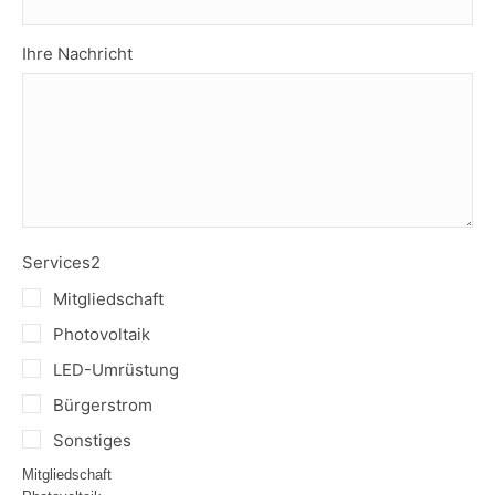
Ihre Nachricht
Services2
Mitgliedschaft
Photovoltaik
LED-Umrüstung
Bürgerstrom
Sonstiges
Mitgliedschaft