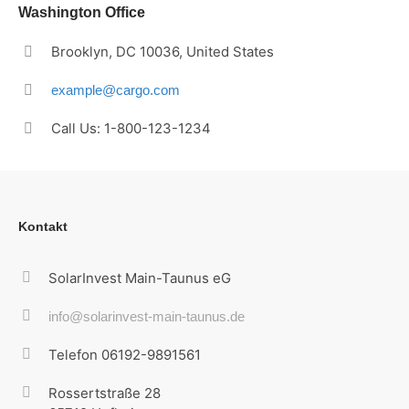
Washington Office
Brooklyn, DC 10036, United States
example@cargo.com
Call Us: 1-800-123-1234
Kontakt
SolarInvest Main-Taunus eG
info@solarinvest-main-taunus.de
Telefon 06192-9891561
Rossertstraße 28