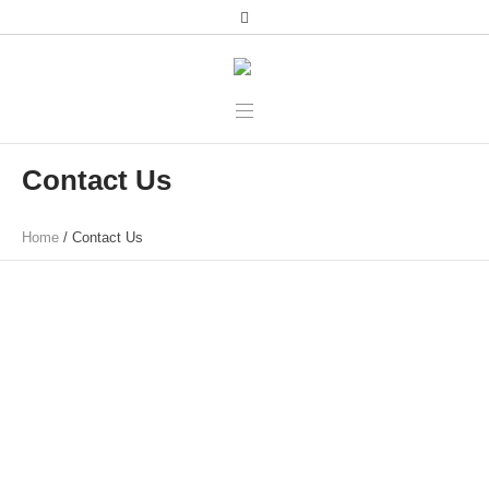
Contact Us
Home
/
Contact Us