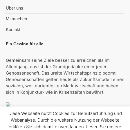
Über uns
Mitmachen
Kontakt
Ein Gewinn für alle
Gemeinsam seine Ziele besser zu erreichen als im
Alleingang, das ist der Grundgedanke einer jeden
Genossenschaft. Das uralte Wirtschaftsprinzip boomt.
Genossenschaften gelten heute als Zukunftsmodell einer
sozialen, werteorientierten Marktwirtschaft und haben
sich in Konjunktur- wie in Krisenzeiten bewährt.
Diese Webseite nutzt Cookies zur Benutzerführung und
Webanalyse. Durch die weitere Nutzung der Webseite
erklären Sie sich damit einverstanden. Lesen Sie unsere