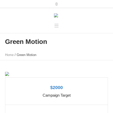
Green Motion
Home
/
Green Motion
$2000
Campaign Target