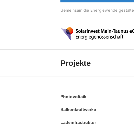
Gemeinsam die Energiewende gestalt
Projekte
Photovoltaik
Balkonkraftwerke
Ladeinfrastruktur