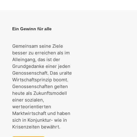
Ein Gewinn für alle
Gemeinsam seine Ziele
besser zu erreichen als im
Alleingang, das ist der
Grundgedanke einer jeden
Genossenschaft. Das uralte
Wirtschaftsprinzip boomt.
Genossenschaften gelten
heute als Zukunftsmodell
einer sozialen,
werteorientierten
Marktwirtschaft und haben
sich in Konjunktur- wie in
Krisenzeiten bewährt.